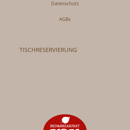
Datenschutz
AGBs
TISCHRESERVIERUNG