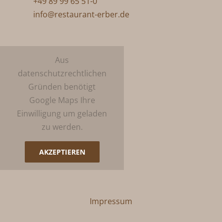
+49 89 99 65 51-0
info@restaurant-erber.de
Aus
datenschutzrechtlichen
Gründen benötigt
Google Maps Ihre
Einwilligung um geladen
zu werden.
AKZEPTIEREN
Impressum