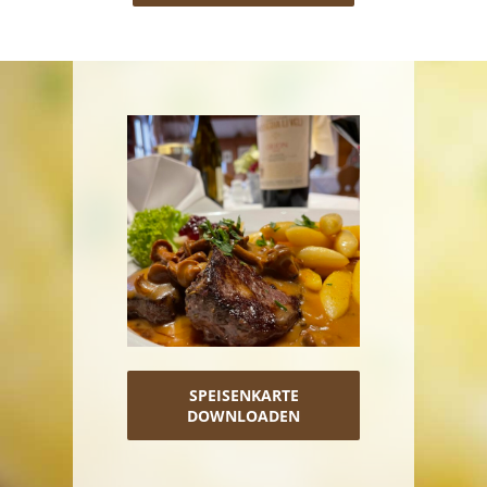
SPEISENKARTE
DOWNLOADEN