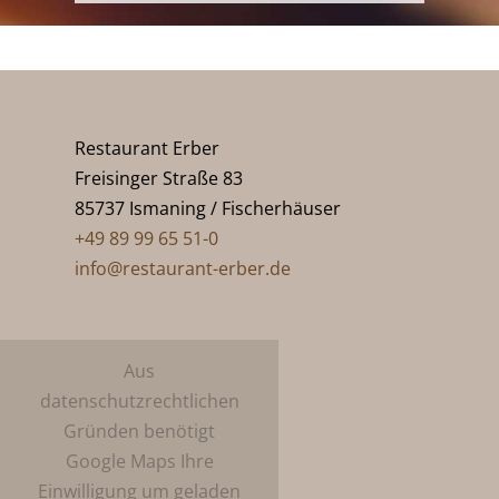
Restaurant Erber
Freisinger Straße 83
85737 Ismaning / Fischerhäuser
+49 89 99 65 51-0
info@restaurant-erber.de
Aus
datenschutzrechtlichen
Gründen benötigt
Google Maps Ihre
Einwilligung um geladen