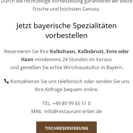
Durch die rechtzeitige Vorbestellung garantieren wir beste
Frische und höchsten Genuss.
Jetzt bayerische Spezialitäten
vorbestellen
Reservieren Sie Ihre
Kalbshaxn, Kalbsbrust, Ente oder
Haxn
mindestens 24 Stunden im Voraus
und genießen Sie echte Wirtshauskultur in Bayern.
Kontaktieren Sie uns telefonisch oder senden Sie uns
Ihre Anfrage bequem online.
TEL. +49 89 99 65 51 0
MAIL info@restaurant-erber.de
TISCHRESERVIERUNG