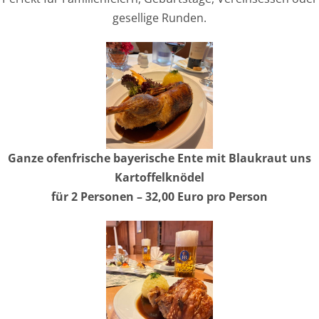
gesellige Runden.
Ganze ofenfrische bayerische Ente mit Blaukraut uns
Kartoffelknödel
für 2 Personen – 32,00 Euro pro Person