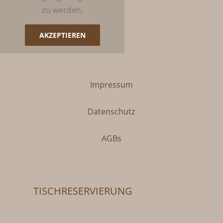
zu werden.
AKZEPTIEREN
Impressum
Datenschutz
AGBs
TISCHRESERVIERUNG