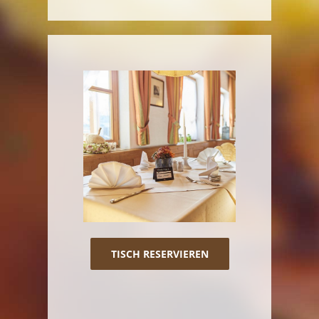
TISCH RESERVIEREN