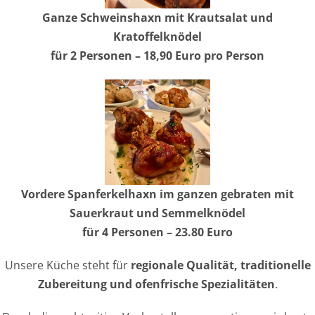
Ganze Schweinshaxn mit Krautsalat und
Kratoffelknödel
für 2 Personen – 18,90 Euro pro Person
Vordere Spanferkelhaxn im ganzen gebraten mit
Sauerkraut und Semmelknödel
für 4 Personen – 23.80 Euro
Unsere Küche steht für
regionale Qualität, traditionelle
Zubereitung und ofenfrische Spezialitäten
.