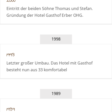
2000
Eintritt der beiden Söhne Thomas und Stefan.
Gründung der Hotel Gasthof Erber OHG.
1998
1998
Letzter großer Umbau. Das Hotel mit Gasthof
besteht nun aus 33 komfortabel
1989
1989