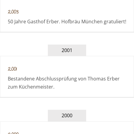
2003
50 Jahre Gasthof Erber. Hofbräu München gratuliert!
2001
2001
Bestandene Abschlussprüfung von Thomas Erber
zum Küchenmeister.
2000