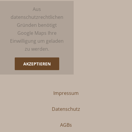
Aus
datenschutzrechtlichen
Gründen benötigt
Google Maps Ihre
Einwilligung um geladen
zu werden.
AKZEPTIEREN
Impressum
Datenschutz
AGBs