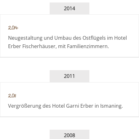
2014
2014
Neugestaltung und Umbau des Ostflügels im Hotel
Erber Fischerhäuser, mit Familienzimmern.
2011
2011
Vergrößerung des Hotel Garni Erber in Ismaning.
2008