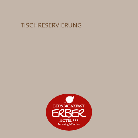
TISCHRESERVIERUNG