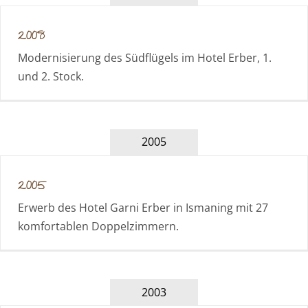
2008
Modernisierung des Südflügels im Hotel Erber, 1.
und 2. Stock.
2005
2005
Erwerb des Hotel Garni Erber in Ismaning mit 27
komfortablen Doppelzimmern.
2003