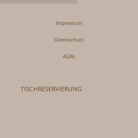
Impressum
Datenschutz
AGBs
TISCHRESERVIERUNG