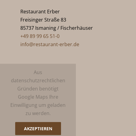
Restaurant Erber
Freisinger Straße 83
85737 Ismaning / Fischerhäuser
+49 89 99 65 51-0
info@restaurant-erber.de
Aus
datenschutzrechtlichen
Gründen benötigt
Google Maps Ihre
Einwilligung um geladen
zu werden.
AKZEPTIEREN