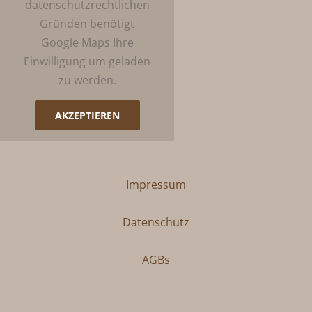
datenschutzrechtlichen
Gründen benötigt
Google Maps Ihre
Einwilligung um geladen
zu werden.
AKZEPTIEREN
Impressum
Datenschutz
AGBs