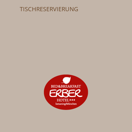
TISCHRESERVIERUNG