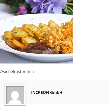
Zwiebelrostbraten
INCREON GmbH